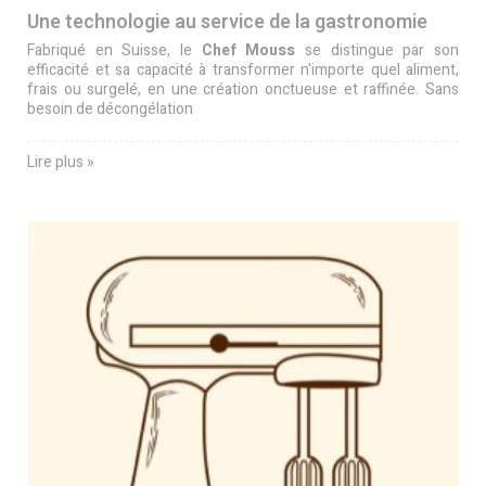
Une technologie au service de la gastronomie
Fabriqué en Suisse, le
Chef Mouss
se distingue par son
efficacité et sa capacité à transformer n'importe quel aliment,
frais ou surgelé, en une création onctueuse et raffinée. Sans
besoin de décongélation
Lire plus »