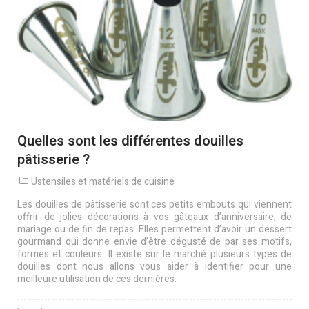
Quelles sont les différentes douilles
pâtisserie ?
Ustensiles et matériels de cuisine
Les douilles de pâtisserie sont ces petits embouts qui viennent
offrir de jolies décorations à vos gâteaux d’anniversaire, de
mariage ou de fin de repas. Elles permettent d’avoir un dessert
gourmand qui donne envie d’être dégusté de par ses motifs,
formes et couleurs. Il existe sur le marché plusieurs types de
douilles dont nous allons vous aider à identifier pour une
meilleure utilisation de ces dernières.