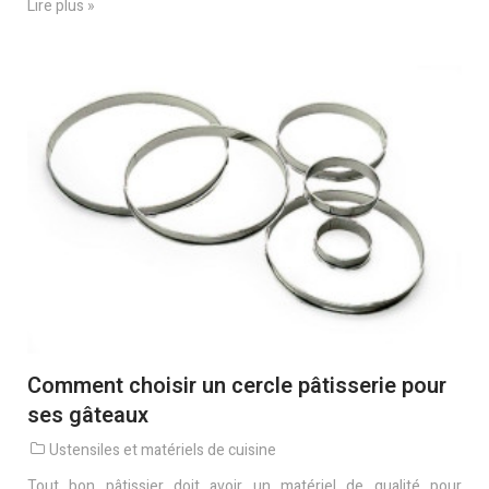
Lire plus »
Comment choisir un cercle pâtisserie pour
ses gâteaux
Ustensiles et matériels de cuisine
Tout bon pâtissier doit avoir un matériel de qualité pour