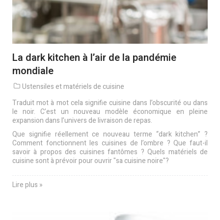
La dark kitchen à l’air de la pandémie
mondiale
Ustensiles et matériels de cuisine
Traduit mot à mot cela signifie cuisine dans l’obscurité ou dans
le noir. C’est un nouveau modèle économique en pleine
expansion dans l’univers de livraison de repas.
Que signifie réellement ce nouveau terme “dark kitchen” ?
Comment fonctionnent les cuisines de l’ombre ? Que faut-il
savoir à propos des cuisines fantômes ? Quels matériels de
cuisine sont à prévoir pour ouvrir "sa cuisine noire"?
Lire plus »