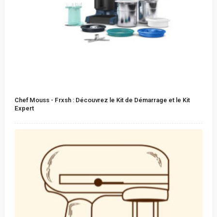
Chef Mouss - Frxsh : Découvrez le Kit de Démarrage et le Kit
Expert