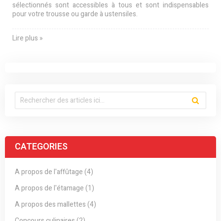
sélectionnés sont accessibles à tous et sont indispensables
pour votre trousse ou garde à ustensiles.
Lire plus »
CATEGORIES
A propos de l'affûtage (4)
A propos de l'étamage (1)
A propos des mallettes (4)
Concours culinaires (2)