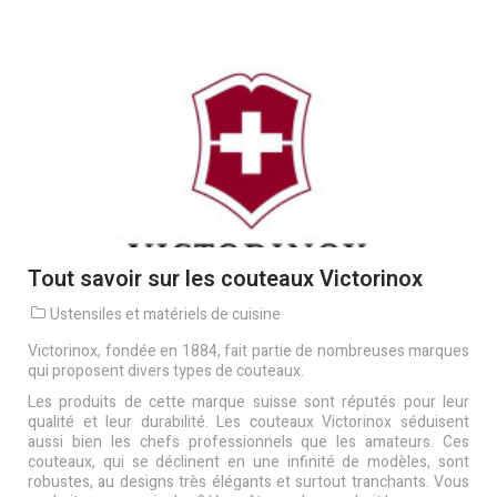
Tout savoir sur les couteaux Victorinox
Ustensiles et matériels de cuisine
Victorinox, fondée en 1884, fait partie de nombreuses marques
qui proposent divers types de couteaux.
Les produits de cette marque suisse sont réputés pour leur
qualité et leur durabilité. Les couteaux Victorinox séduisent
aussi bien les chefs professionnels que les amateurs. Ces
couteaux, qui se déclinent en une infinité de modèles, sont
robustes, au designs très élégants et surtout tranchants. Vous