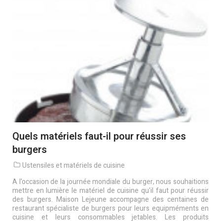
Quels matériels faut-il pour réussir ses
burgers
Ustensiles et matériels de cuisine
A l'occasion de la journée mondiale du burger, nous souhaitions
mettre en lumière le matériel de cuisine qu'il faut pour réussir
des burgers. Maison Lejeune accompagne des centaines de
restaurant spécialiste de burgers pour leurs equipméments en
cuisine et leurs consommables jetables. Les produits