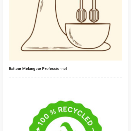
Batteur Mélangeur Professionnel