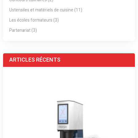
Ustensiles et matériels de cuisine (11)
Les écoles formateurs (3)
Partenariat (3)
ARTICLES RÉCENTS