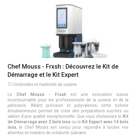
Chef Mouss - Frxsh : Découvrez le Kit de
Démarrage et le Kit Expert
Ustensiles et matériels de cuisine
Le
Chef Mouss - Frxsh
est une innovation suisse
incontournable pour les professionnels de la cuisine et de la
pâtisserie. Alliant précision et polyvalence, cette turbine
émulsionneuse permet de créer des préparations sucrées ou
salées d'une qualité exceptionnelle. Que vous choisissiez le
Kit
de Démarrage avec 2 bols inox
ou le
Kit Expert avec 14 bols
inox
, le Chef Mouss est conçu pour répondre à toutes vos
attentes en matière de créativité culinaire.