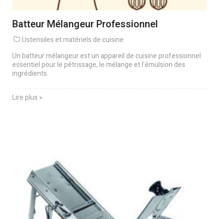
Batteur Mélangeur Professionnel
Ustensiles et matériels de cuisine
Un batteur mélangeur est un appareil de cuisine professionnel
essentiel pour le pétrissage, le mélange et l’émulsion des
ingrédients.
Lire plus »