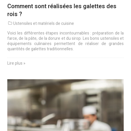
Comment sont réalisées les galettes des
rois ?
Ustensiles et matériels de cuisine
Voici les différentes étapes incontournables : préparation de la
farce, de la pâte, de la dorure et du sirop. Les bons ustensiles et
équipements culinaires permettent de réaliser de grandes
quantités de galettes traditionnelles.
Lire plus »