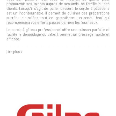
promouvoir ses talents auprès de ses amis, sa famille ou ses
clients. Lorsqu’il s’agit de parler dessert, le cercle à pâtisserie
est un incontournable. Il permet de cuisiner des préparations
sucrées ou salées tout en garantissant un rendu final qui
récompensera vos efforts passés derrière les fourneaux.
Le cercle à gâteau professionnel offre une cuisson parfaite et
facilite le démoulage du cake. Il permet un dressage rapide et
efficace.
Lire plus »