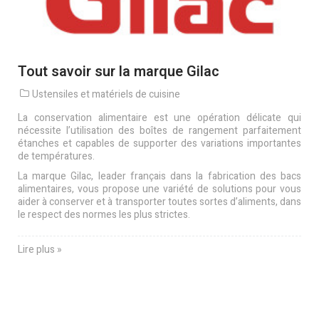
Tout savoir sur la marque Gilac
Ustensiles et matériels de cuisine
La conservation alimentaire est une opération délicate qui
nécessite l’utilisation des boîtes de rangement parfaitement
étanches et capables de supporter des variations importantes
de températures.
La marque Gilac, leader français dans la fabrication des bacs
alimentaires, vous propose une variété de solutions pour vous
aider à conserver et à transporter toutes sortes d’aliments, dans
le respect des normes les plus strictes.
Lire plus »