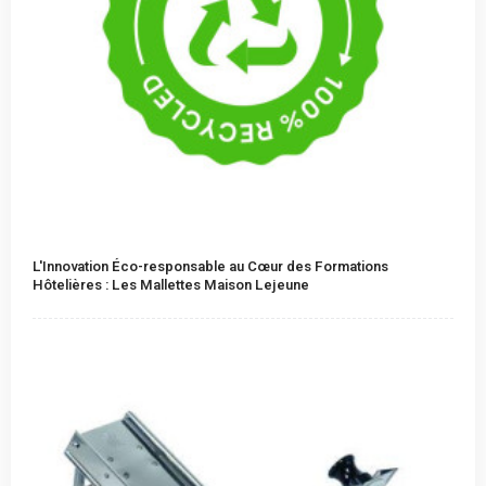
L'Innovation Éco-responsable au Cœur des Formations
Hôtelières : Les Mallettes Maison Lejeune