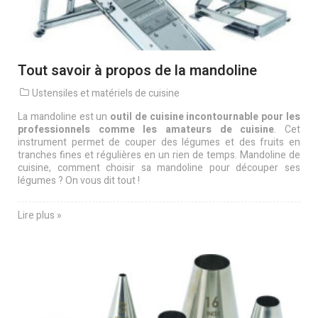
Tout savoir à propos de la mandoline
Ustensiles et matériels de cuisine
La mandoline est un
outil de cuisine incontournable pour les
professionnels comme les amateurs de cuisine
. Cet
instrument permet de couper des légumes et des fruits en
tranches fines et régulières en un rien de temps. Mandoline de
cuisine, comment choisir sa mandoline pour découper ses
légumes ? On vous dit tout !
Lire plus »