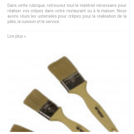
Dans cette rubrique, retrouvez tout le matériel nécessaire pour
réaliser vos crêpes dans votre restaurant ou à la maison. Nous
avons réuni les ustensiles pour crêpes pour la réalisation de la
pâte, la cuisson et le service.
Lire plus »