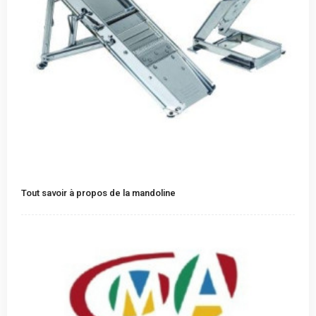
Tout savoir à propos de la mandoline