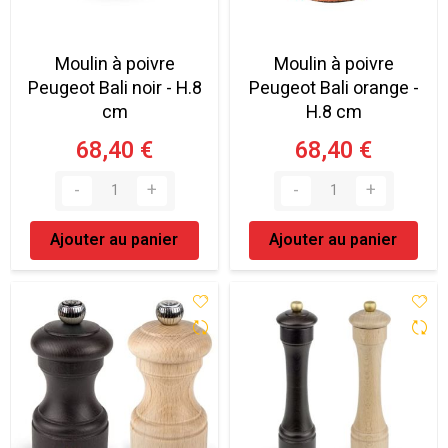
Moulin à poivre
Moulin à poivre
Peugeot Bali noir - H.8
Peugeot Bali orange -
cm
H.8 cm
68,40 €
68,40 €
Ajouter au panier
Ajouter au panier