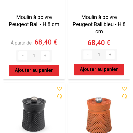
Moulin à poivre
Moulin à poivre
Peugeot Bali - H.8 cm
Peugeot Bali bleu - H.8
cm
68,40 €
68,40 €
À partir de
Ajouter au panier
Ajouter au panier