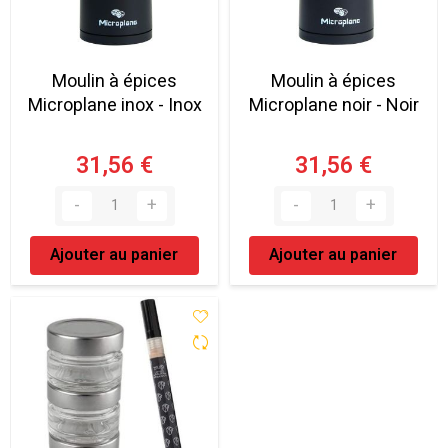
Moulin à épices
Moulin à épices
Microplane inox - Inox
Microplane noir - Noir
31,56 €
31,56 €
Ajouter au panier
Ajouter au panier