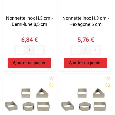
Nonnette inox H.3 cm -
Nonnette inox H.3 cm -
Demi-lune 8,5 cm
Hexagone 6 cm
6,84 €
5,76 €
Ajouter au panier
Ajouter au panier