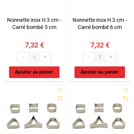
Nonnette inox H.3 cm -
Nonnette inox H.3 cm -
Carré bombé 5 cm
Carré bombé 6 cm
7,32 €
7,32 €
Ajouter au panier
Ajouter au panier