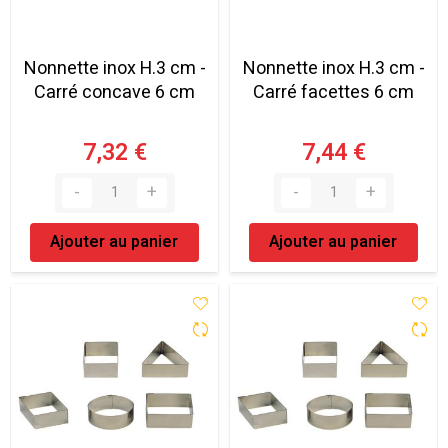
Nonnette inox H.3 cm -
Nonnette inox H.3 cm -
Carré concave 6 cm
Carré facettes 6 cm
7,32 €
7,44 €
Ajouter au panier
Ajouter au panier