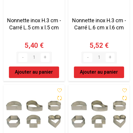
Nonnette inox H.3 cm -
Nonnette inox H.3 cm -
Carré L.5 cm x l.5 cm
Carré L.6 cm x l.6 cm
5,40 €
5,52 €
Ajouter au panier
Ajouter au panier