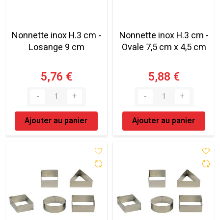
Nonnette inox H.3 cm -
Nonnette inox H.3 cm -
Losange 9 cm
Ovale 7,5 cm x 4,5 cm
5,76 €
5,88 €
Ajouter au panier
Ajouter au panier