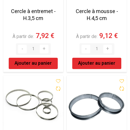
Cercle à entremet -
Cercle à mousse -
H.3,5 cm
H.4,5 cm
7,92 €
9,12 €
À partir de
À partir de
Ajouter au panier
Ajouter au panier