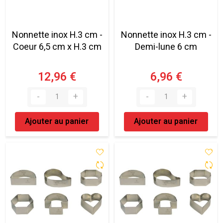
Nonnette inox H.3 cm -
Nonnette inox H.3 cm -
Coeur 6,5 cm x H.3 cm
Demi-lune 6 cm
12,96 €
6,96 €
Ajouter au panier
Ajouter au panier