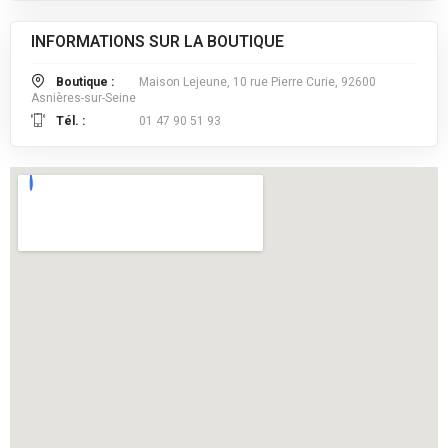
INFORMATIONS SUR LA BOUTIQUE
Boutique :
Maison Lejeune, 10 rue Pierre Curie, 92600
Asnières-sur-Seine
Tél. :
01 47 90 51 93