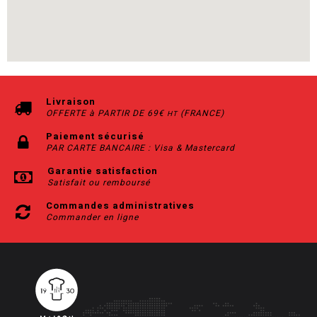
Livraison
OFFERTE à PARTIR DE 69€
(FRANCE)
HT
Paiement sécurisé
PAR CARTE BANCAIRE : Visa & Mastercard
Garantie satisfaction
Satisfait ou remboursé
Commandes administratives
Commander en ligne