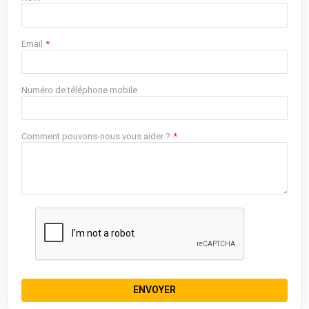
Email
Numéro de téléphone mobile
Comment pouvons-nous vous aider ?
ENVOYER