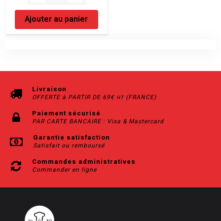
Ajouter au panier
Livraison
OFFERTE à PARTIR DE 69€
(FRANCE)
HT
Paiement sécurisé
PAR CARTE BANCAIRE : Visa & Mastercard
Garantie satisfaction
Satisfait ou remboursé
Commandes administratives
Commander en ligne