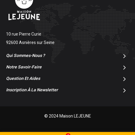
10 rue Pierre Curie
92600 Asnières sur Seine
Qui Sommes-Nous ?
Notre Savoir-Faire
Question Et Aides
Inscription À La Newsletter
© 2024 Maison LEJEUNE