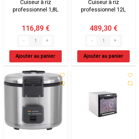
Cuiseur à riz
Cuiseur à riz
professionnel 1,8L
professionnel 12L
116,89 €
489,30 €
Ajouter au panier
Ajouter au panier