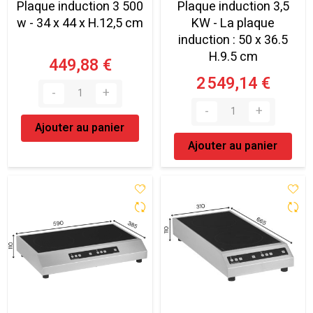
Plaque induction 3 500
Plaque induction 3,5
w - 34 x 44 x H.12,5 cm
KW - La plaque
induction : 50 x 36.5
H.9.5 cm
449,88 €
2 549,14 €
Ajouter au panier
Ajouter au panier