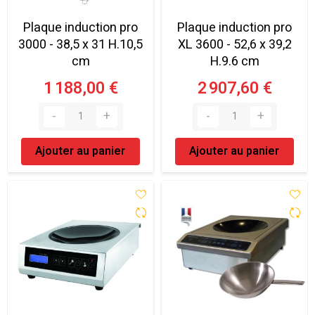
Plaque induction pro
Plaque induction pro
3000 - 38,5 x 31 H.10,5
XL 3600 - 52,6 x 39,2
cm
H.9.6 cm
1 188,00 €
2 907,60 €
Ajouter au panier
Ajouter au panier