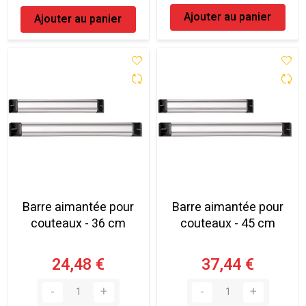
Ajouter au panier
Ajouter au panier
Barre aimantée pour
Barre aimantée pour
couteaux - 36 cm
couteaux - 45 cm
24,48 €
37,44 €