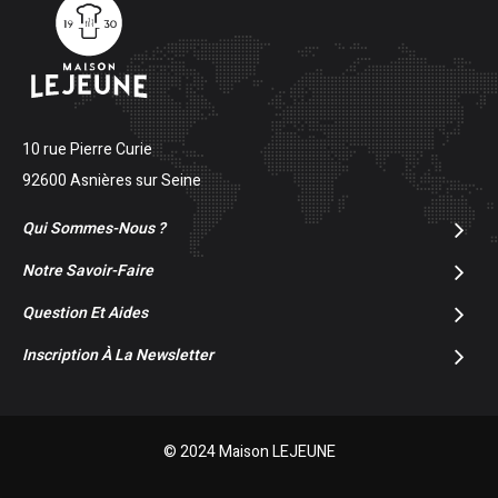
10 rue Pierre Curie
92600 Asnières sur Seine
Qui Sommes-Nous ?
Notre Savoir-Faire
Question Et Aides
Inscription À La Newsletter
© 2024 Maison LEJEUNE