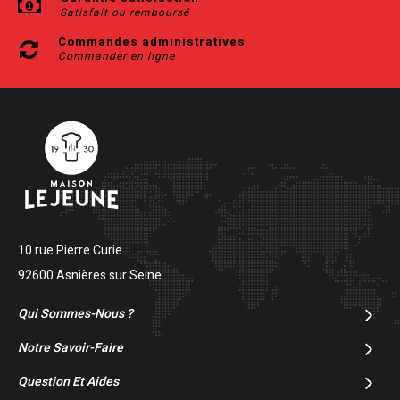
Satisfait ou remboursé
Commandes administratives
Commander en ligne
10 rue Pierre Curie
92600 Asnières sur Seine
Qui Sommes-Nous ?
Notre Savoir-Faire
Question Et Aides