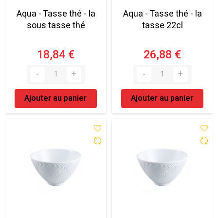
Aqua - Tasse thé - la
Aqua - Tasse thé - la
sous tasse thé
tasse 22cl
18,84 €
26,88 €
Ajouter au panier
Ajouter au panier