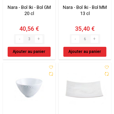
Nara - Bol Iki - Bol GM
Nara - Bol Iki - Bol MM
20 cl
13 cl
40,56 €
35,40 €
Ajouter au panier
Ajouter au panier