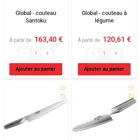
Global - couteau
Global - couteau à
Santoku
légume
163,40 €
120,61 €
À partir de
À partir de
Ajouter au panier
Ajouter au panier