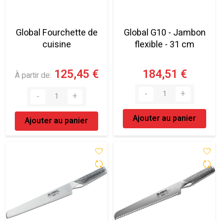
Global Fourchette de
Global G10 - Jambon
cuisine
flexible - 31 cm
125,45 €
184,51 €
À partir de
Ajouter au panier
Ajouter au panier