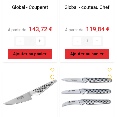
Global - Couperet
Global - couteau Chef
143,72 €
119,84 €
À partir de
À partir de
Ajouter au panier
Ajouter au panier