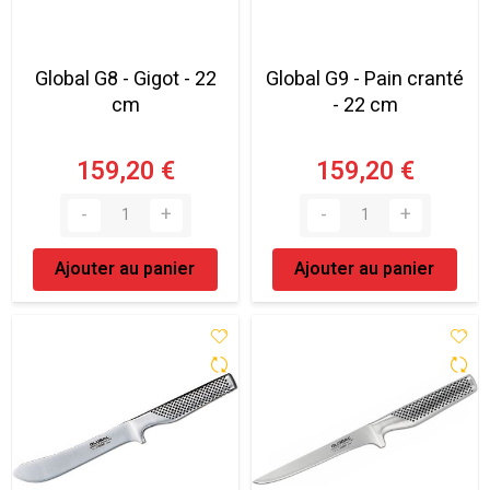
Global G8 - Gigot - 22
Global G9 - Pain cranté
cm
- 22 cm
159,20 €
159,20 €
Ajouter au panier
Ajouter au panier