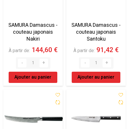
SAMURA Damascus -
SAMURA Damascus -
couteau japonais
couteau japonais
Nakiri
Santoku
144,60 €
91,42 €
À partir de
À partir de
Ajouter au panier
Ajouter au panier