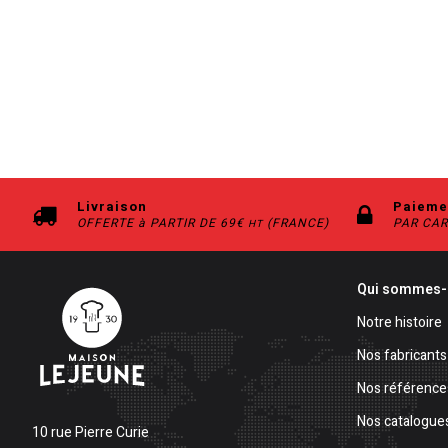
Livraison
Paieme
OFFERTE à PARTIR DE 69€
(FRANCE)
PAR CAR
HT
Qui sommes-
Notre histoire
Nos fabricants
Nos référence
Nos catalogue
10 rue Pierre Curie