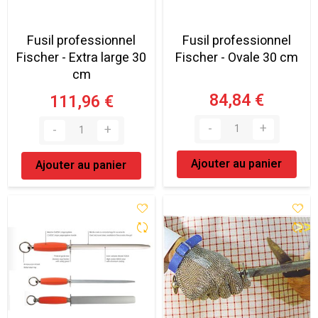
Fusil professionnel
Fusil professionnel
Fischer - Extra large 30
Fischer - Ovale 30 cm
cm
84,84 €
111,96 €
Ajouter au panier
Ajouter au panier