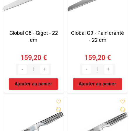
Global G8 - Gigot - 22
Global G9 - Pain cranté
cm
- 22 cm
159,20 €
159,20 €
Ajouter au panier
Ajouter au panier