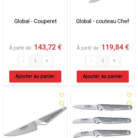
Global - Couperet
Global - couteau Chef
143,72 €
119,84 €
À partir de
À partir de
Ajouter au panier
Ajouter au panier