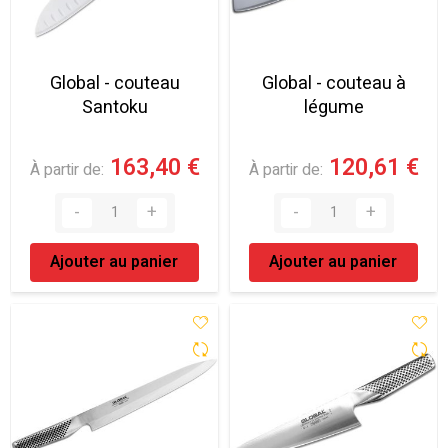
Global - couteau
Global - couteau à
Santoku
légume
163,40 €
120,61 €
À partir de
À partir de
Ajouter au panier
Ajouter au panier