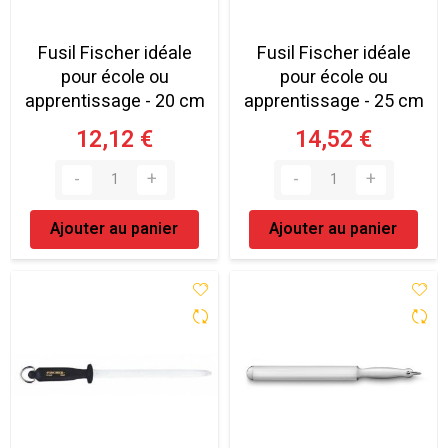
Fusil Fischer idéale
Fusil Fischer idéale
pour école ou
pour école ou
apprentissage - 20 cm
apprentissage - 25 cm
12,12 €
14,52 €
Ajouter au panier
Ajouter au panier