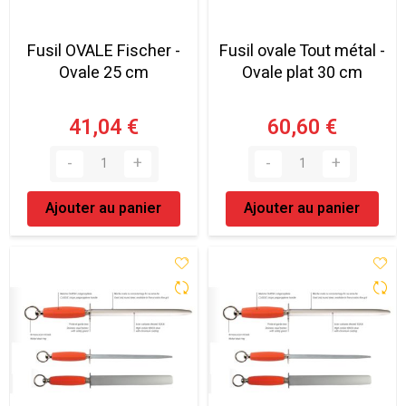
Fusil OVALE Fischer -
Fusil ovale Tout métal -
Ovale 25 cm
Ovale plat 30 cm
41,04 €
60,60 €
Ajouter au panier
Ajouter au panier