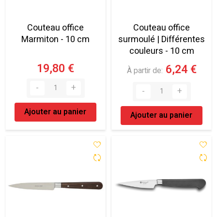
Couteau office
Couteau office
Marmiton - 10 cm
surmoulé | Différentes
couleurs - 10 cm
19,80 €
6,24 €
À partir de
Ajouter au panier
Ajouter au panier