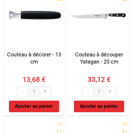
Couteau à décorer - 13
Couteau à découper
cm
Yatagan - 20 cm
13,68 €
33,12 €
Ajouter au panier
Ajouter au panier