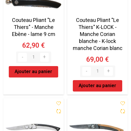
Couteau Pliant "Le
Couteau Pliant "Le
Thiers" - Manche
Thiers" K-LOCK -
Ebène - lame 9 cm
Manche Corian
blanche - K-lock
62,90 €
manche Corian blanc
69,00 €
Ajouter au panier
Ajouter au panier