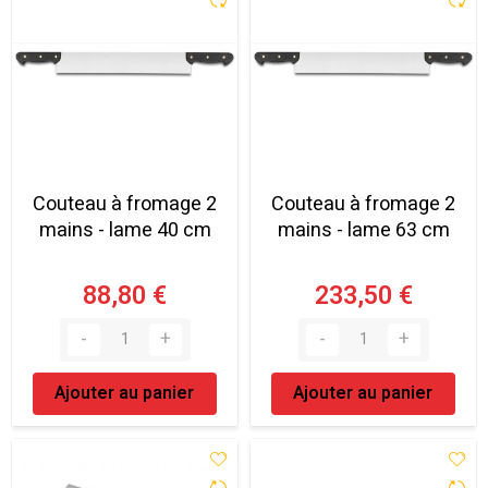
Couteau à fromage 2
Couteau à fromage 2
mains - lame 40 cm
mains - lame 63 cm
88,80 €
233,50 €
Ajouter au panier
Ajouter au panier