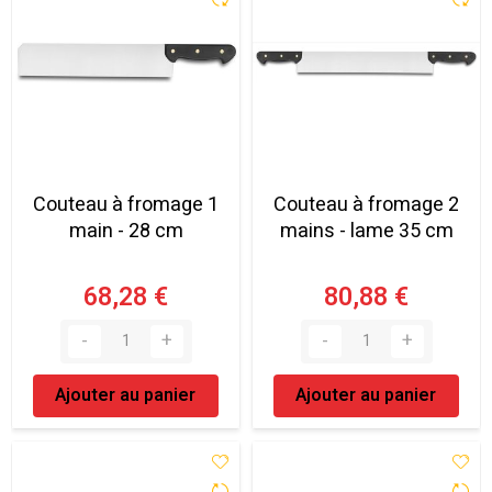
Couteau à fromage 1
Couteau à fromage 2
main - 28 cm
mains - lame 35 cm
68,28 €
80,88 €
Ajouter au panier
Ajouter au panier