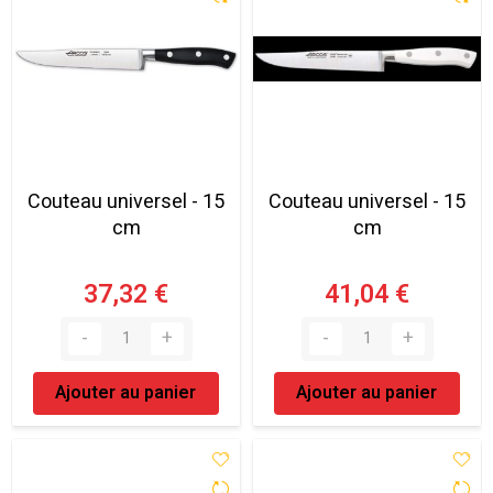
Couteau universel - 15
Couteau universel - 15
cm
cm
37,32 €
41,04 €
Ajouter au panier
Ajouter au panier