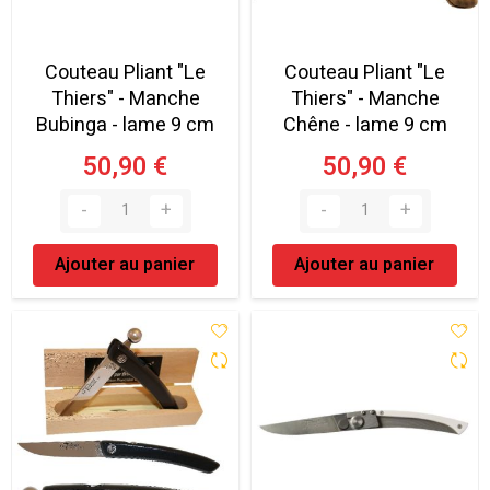
Couteau Pliant "Le
Couteau Pliant "Le
Thiers" - Manche
Thiers" - Manche
Bubinga - lame 9 cm
Chêne - lame 9 cm
50,90 €
50,90 €
Ajouter au panier
Ajouter au panier