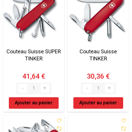
Couteau Suisse SUPER
Couteau Suisse
TINKER
TINKER
41,64 €
30,36 €
Ajouter au panier
Ajouter au panier