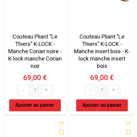
Couteau Pliant "Le
Couteau Pliant "Le
Thiers" K-LOCK -
Thiers" K-LOCK -
Manche Corian noire -
Manche insert bois - K-
K-lock manche Corian
lock manche insert
noir
bois
69,00 €
69,00 €
Ajouter au panier
Ajouter au panier