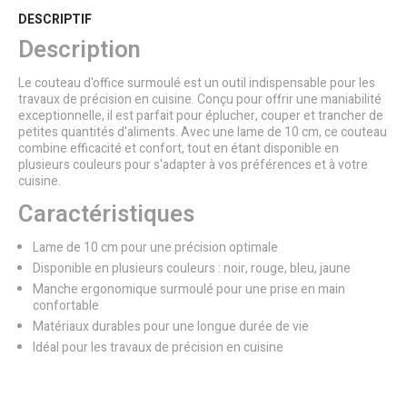
DESCRIPTIF
Description
Le couteau d'office surmoulé est un outil indispensable pour les
travaux de précision en cuisine. Conçu pour offrir une maniabilité
exceptionnelle, il est parfait pour éplucher, couper et trancher de
petites quantités d'aliments. Avec une lame de 10 cm, ce couteau
combine efficacité et confort, tout en étant disponible en
plusieurs couleurs pour s'adapter à vos préférences et à votre
cuisine.
Caractéristiques
Lame de 10 cm pour une précision optimale
Disponible en plusieurs couleurs : noir, rouge, bleu, jaune
Manche ergonomique surmoulé pour une prise en main
confortable
Matériaux durables pour une longue durée de vie
Idéal pour les travaux de précision en cuisine