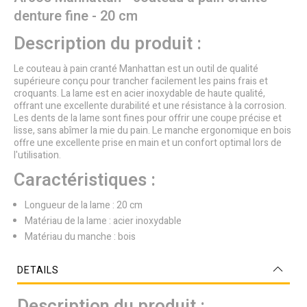
denture fine - 20 cm
Description du produit :
Le couteau à pain cranté Manhattan est un outil de qualité
supérieure conçu pour trancher facilement les pains frais et
croquants. La lame est en acier inoxydable de haute qualité,
offrant une excellente durabilité et une résistance à la corrosion.
Les dents de la lame sont fines pour offrir une coupe précise et
lisse, sans abîmer la mie du pain. Le manche ergonomique en bois
offre une excellente prise en main et un confort optimal lors de
l'utilisation.
Caractéristiques :
Longueur de la lame : 20 cm
Matériau de la lame : acier inoxydable
Matériau du manche : bois
DETAILS
Description du produit :