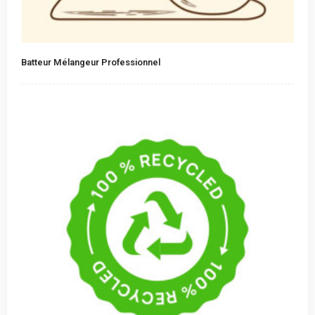
Batteur Mélangeur Professionnel