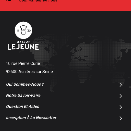
Commander en ligne
10 rue Pierre Curie
92600 Asnières sur Seine
Qui Sommes-Nous ?
Notre Savoir-Faire
Question Et Aides
Inscription À La Newsletter