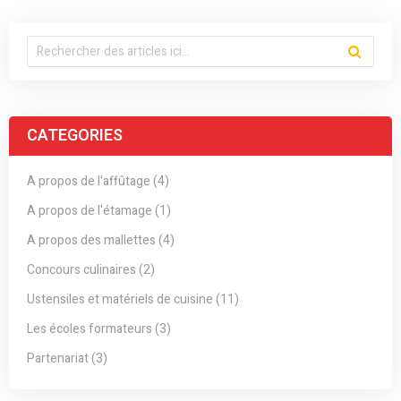
CATEGORIES
A propos de l'affûtage (4)
A propos de l'étamage (1)
A propos des mallettes (4)
Concours culinaires (2)
Ustensiles et matériels de cuisine (11)
Les écoles formateurs (3)
Partenariat (3)