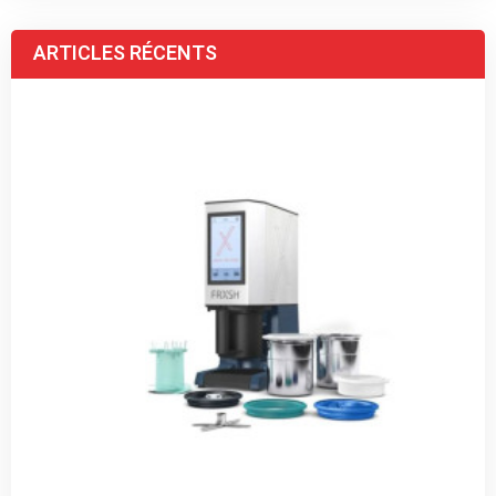
ARTICLES RÉCENTS