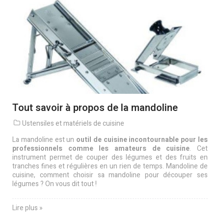
Tout savoir à propos de la mandoline
Ustensiles et matériels de cuisine
La mandoline est un
outil de cuisine incontournable pour les
professionnels comme les amateurs de cuisine
. Cet
instrument permet de couper des légumes et des fruits en
tranches fines et régulières en un rien de temps. Mandoline de
cuisine, comment choisir sa mandoline pour découper ses
légumes ? On vous dit tout !
Lire plus »