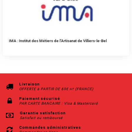
IMA : Institut des Métiers de l'Artisanat de Villiers-le-Bel
Livraison
OFFERTE à PARTIR DE 69€
(FRANCE)
HT
Paiement sécurisé
PAR CARTE BANCAIRE : Visa & Mastercard
Garantie satisfaction
Satisfait ou remboursé
Commandes administratives