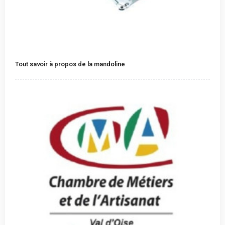
Tout savoir à propos de la mandoline