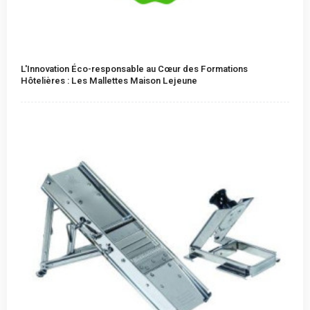
L'Innovation Éco-responsable au Cœur des Formations
Hôtelières : Les Mallettes Maison Lejeune