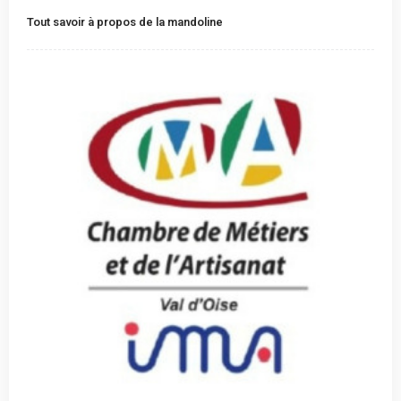
Tout savoir à propos de la mandoline