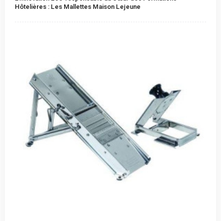
Hôtelières : Les Mallettes Maison Lejeune