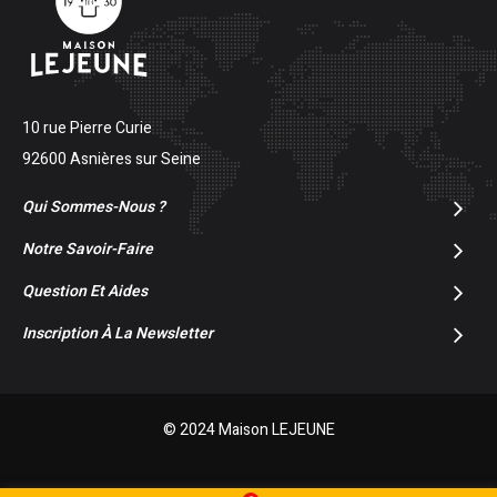
10 rue Pierre Curie
92600 Asnières sur Seine
Qui Sommes-Nous ?
Notre Savoir-Faire
Question Et Aides
Inscription À La Newsletter
© 2024 Maison LEJEUNE