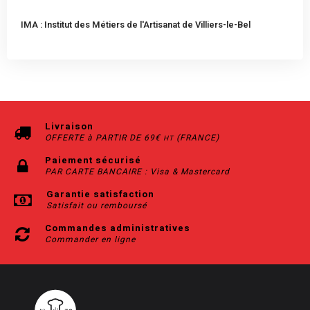
IMA : Institut des Métiers de l'Artisanat de Villiers-le-Bel
Livraison
OFFERTE à PARTIR DE 69€
(FRANCE)
HT
Paiement sécurisé
PAR CARTE BANCAIRE : Visa & Mastercard
Garantie satisfaction
Satisfait ou remboursé
Commandes administratives
Commander en ligne