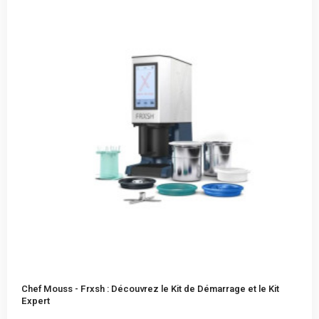
Chef Mouss - Frxsh : Découvrez le Kit de Démarrage et le Kit
Expert