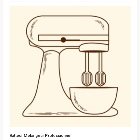
Batteur Mélangeur Professionnel