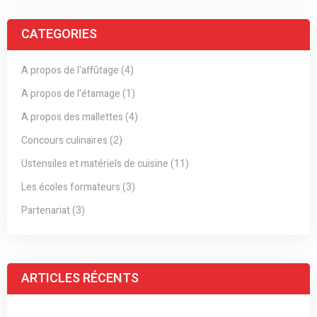
CATEGORIES
A propos de l'affûtage (4)
A propos de l'étamage (1)
A propos des mallettes (4)
Concours culinaires (2)
Ustensiles et matériels de cuisine (11)
Les écoles formateurs (3)
Partenariat (3)
ARTICLES RÉCENTS