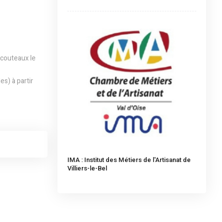
 couteaux le
s) à partir
IMA : Institut des Métiers de l'Artisanat de
Villiers-le-Bel