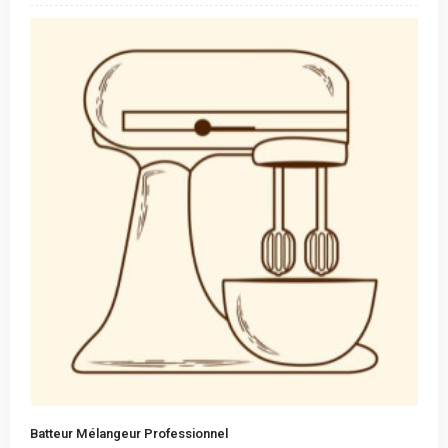
Batteur Mélangeur Professionnel