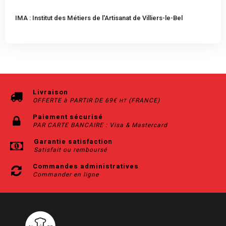
IMA : Institut des Métiers de l'Artisanat de Villiers-le-Bel
Livraison
OFFERTE à PARTIR DE 69€
(FRANCE)
HT
Paiement sécurisé
PAR CARTE BANCAIRE : Visa & Mastercard
Garantie satisfaction
Satisfait ou remboursé
Commandes administratives
Commander en ligne