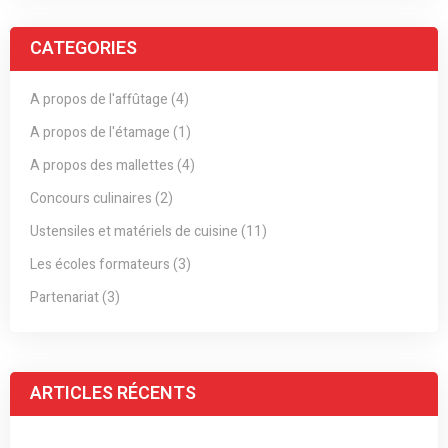
CATEGORIES
A propos de l'affûtage (4)
A propos de l'étamage (1)
A propos des mallettes (4)
Concours culinaires (2)
Ustensiles et matériels de cuisine (11)
Les écoles formateurs (3)
Partenariat (3)
ARTICLES RÉCENTS