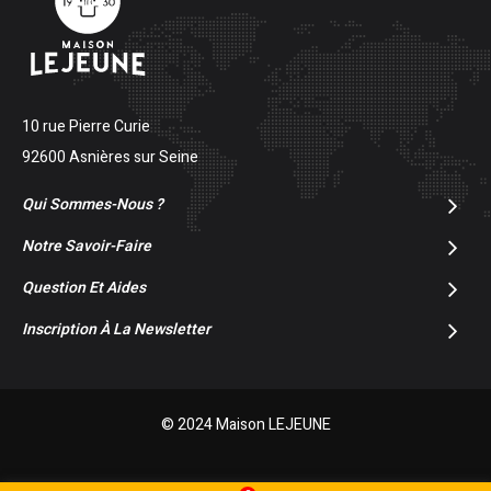
10 rue Pierre Curie
92600 Asnières sur Seine
Qui Sommes-Nous ?
Notre Savoir-Faire
Question Et Aides
Inscription À La Newsletter
© 2024 Maison LEJEUNE