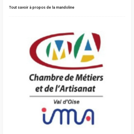
Tout savoir à propos de la mandoline