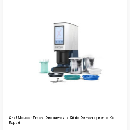
Chef Mouss - Frxsh : Découvrez le Kit de Démarrage et le Kit
Expert