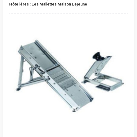
Hôtelières : Les Mallettes Maison Lejeune