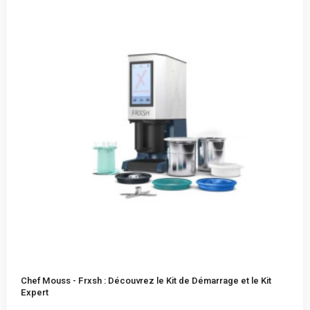
Chef Mouss - Frxsh : Découvrez le Kit de Démarrage et le Kit
Expert