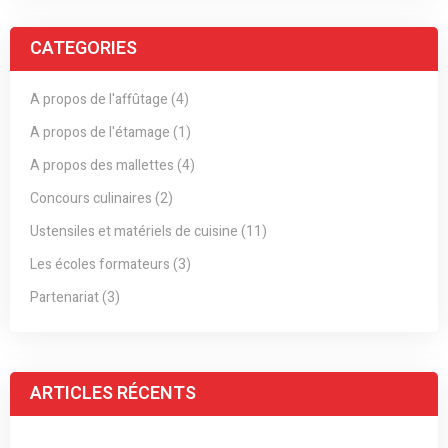
CATEGORIES
A propos de l'affûtage (4)
A propos de l'étamage (1)
A propos des mallettes (4)
Concours culinaires (2)
Ustensiles et matériels de cuisine (11)
Les écoles formateurs (3)
Partenariat (3)
ARTICLES RÉCENTS