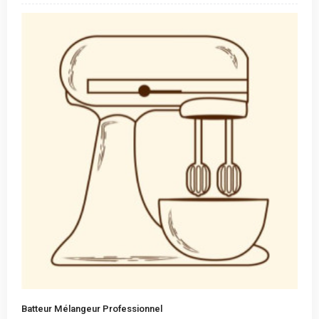
Batteur Mélangeur Professionnel