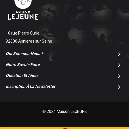
10 rue Pierre Curie
92600 Asnières sur Seine
Qui Sommes-Nous ?
Notre Savoir-Faire
Question Et Aides
Inscription À La Newsletter
© 2024 Maison LEJEUNE