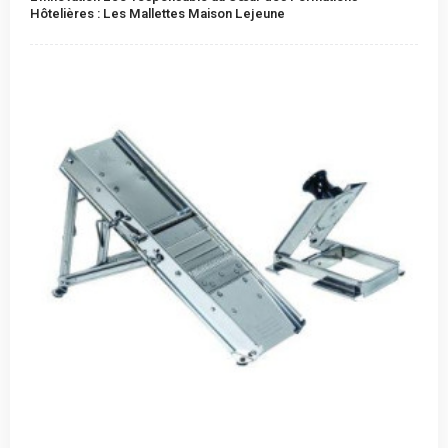
Hôtelières : Les Mallettes Maison Lejeune