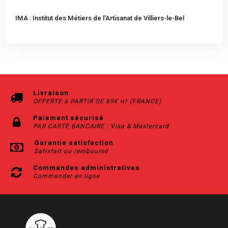
IMA : Institut des Métiers de l'Artisanat de Villiers-le-Bel
Livraison
OFFERTE à PARTIR DE 69€
(FRANCE)
HT
Paiement sécurisé
PAR CARTE BANCAIRE : Visa & Mastercard
Garantie satisfaction
Satisfait ou remboursé
Commandes administratives
Commander en ligne