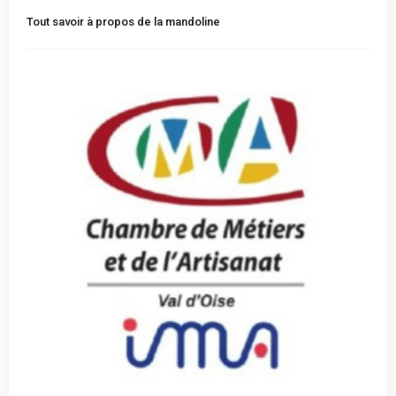
Tout savoir à propos de la mandoline