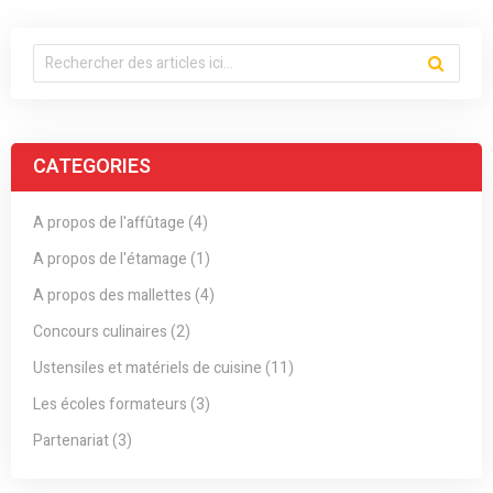
CATEGORIES
A propos de l'affûtage (4)
A propos de l'étamage (1)
A propos des mallettes (4)
Concours culinaires (2)
Ustensiles et matériels de cuisine (11)
Les écoles formateurs (3)
Partenariat (3)