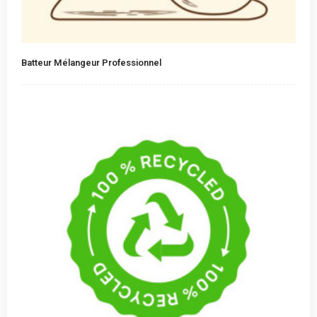
Batteur Mélangeur Professionnel