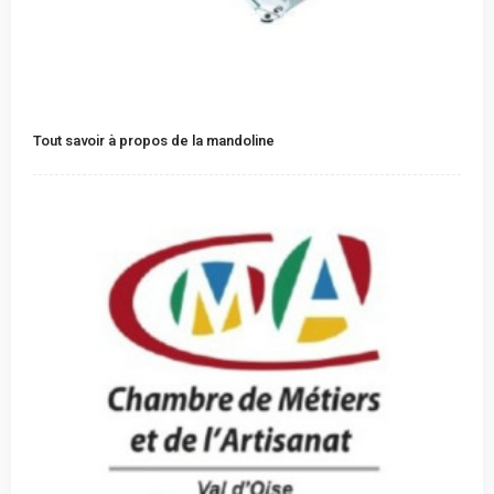
Tout savoir à propos de la mandoline