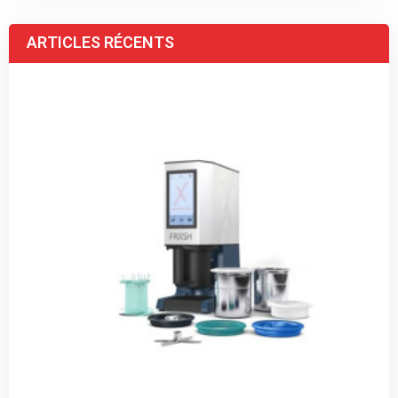
ARTICLES RÉCENTS