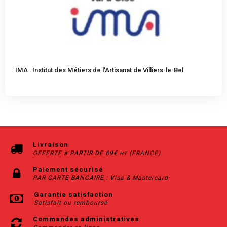
IMA : Institut des Métiers de l'Artisanat de Villiers-le-Bel
Livraison
OFFERTE à PARTIR DE 69€
(FRANCE)
HT
Paiement sécurisé
PAR CARTE BANCAIRE : Visa & Mastercard
Garantie satisfaction
Satisfait ou remboursé
Commandes administratives