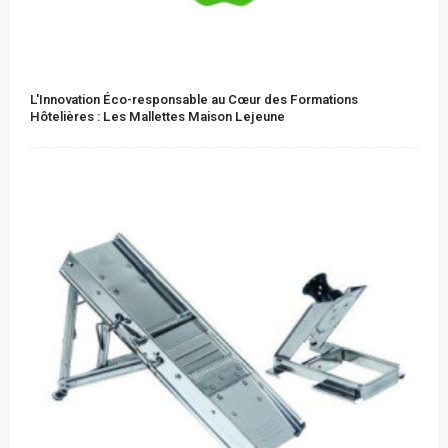
L'Innovation Éco-responsable au Cœur des Formations
Hôtelières : Les Mallettes Maison Lejeune