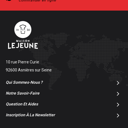
Commander en ligne
10 rue Pierre Curie
92600 Asnières sur Seine
Qui Sommes-Nous ?
Notre Savoir-Faire
Question Et Aides
Inscription À La Newsletter