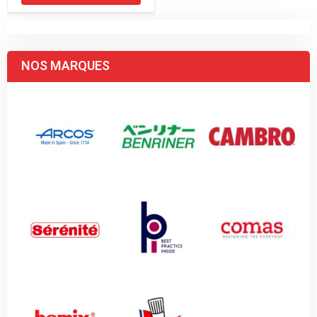
NOS MARQUES