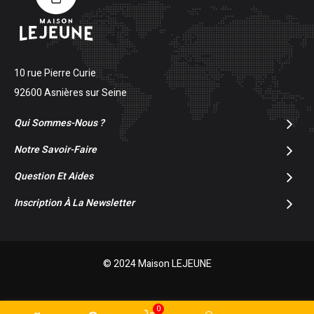
10 rue Pierre Curie
92600 Asnières sur Seine
Qui Sommes-Nous ?
Notre Savoir-Faire
Question Et Aides
Inscription À La Newsletter
© 2024 Maison LEJEUNE
0