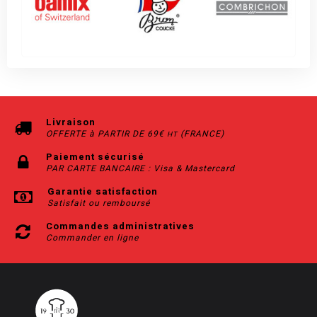
Livraison
OFFERTE à PARTIR DE 69€
(FRANCE)
HT
Paiement sécurisé
PAR CARTE BANCAIRE : Visa & Mastercard
Garantie satisfaction
Satisfait ou remboursé
Commandes administratives
Commander en ligne