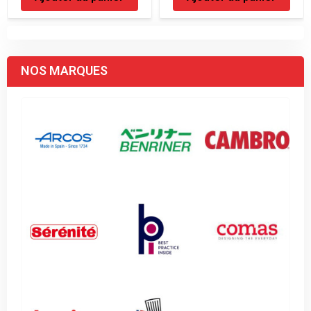
NOS MARQUES