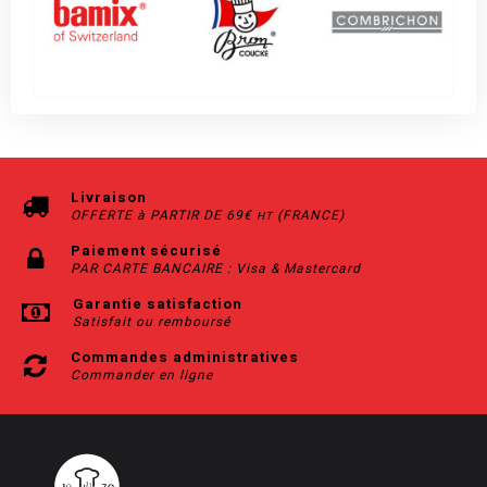
Livraison
OFFERTE à PARTIR DE 69€
(FRANCE)
HT
Paiement sécurisé
PAR CARTE BANCAIRE : Visa & Mastercard
Garantie satisfaction
Satisfait ou remboursé
Commandes administratives
Commander en ligne