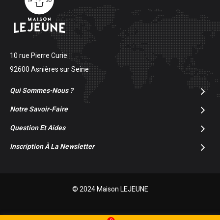
10 rue Pierre Curie
92600 Asnières sur Seine
Qui Sommes-Nous ?
Notre Savoir-Faire
Question Et Aides
Inscription À La Newsletter
© 2024 Maison LEJEUNE