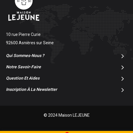
10 rue Pierre Curie
92600 Asnières sur Seine
Qui Sommes-Nous ?
Notre Savoir-Faire
Question Et Aides
Inscription À La Newsletter
© 2024 Maison LEJEUNE