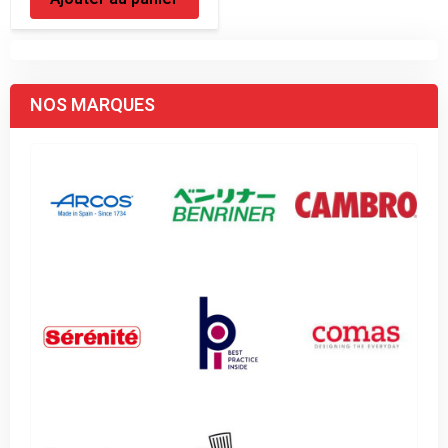
NOS MARQUES