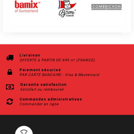
Livraison
OFFERTE à PARTIR DE 69€
(FRANCE)
HT
Paiement sécurisé
PAR CARTE BANCAIRE : Visa & Mastercard
Garantie satisfaction
Satisfait ou remboursé
Commandes administratives
Commander en ligne