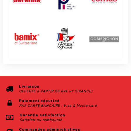
Livraison
OFFERTE à PARTIR DE 69€
(FRANCE)
HT
Paiement sécurisé
PAR CARTE BANCAIRE : Visa & Mastercard
Garantie satisfaction
Satisfait ou remboursé
Commandes administratives