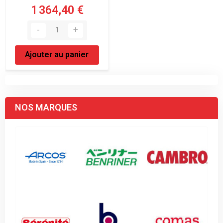
1 364,40 €
Ajouter au panier
NOS MARQUES