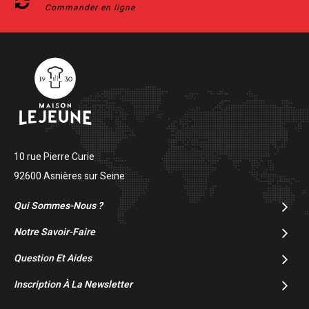
Commander en ligne
10 rue Pierre Curie
92600 Asnières sur Seine
Qui Sommes-Nous ?
Notre Savoir-Faire
Question Et Aides
Inscription À La Newsletter