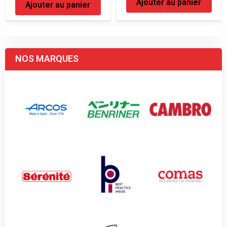
Ajouter au panier
Ajouter au panier
NOS MARQUES