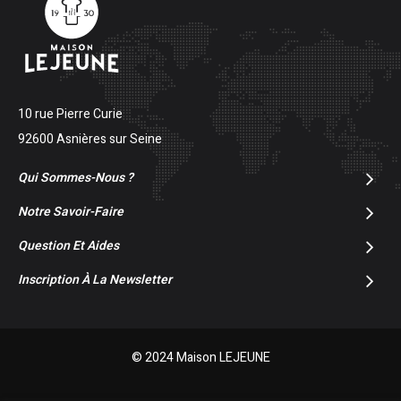
10 rue Pierre Curie
92600 Asnières sur Seine
Qui Sommes-Nous ?
Notre Savoir-Faire
Question Et Aides
Inscription À La Newsletter
© 2024 Maison LEJEUNE