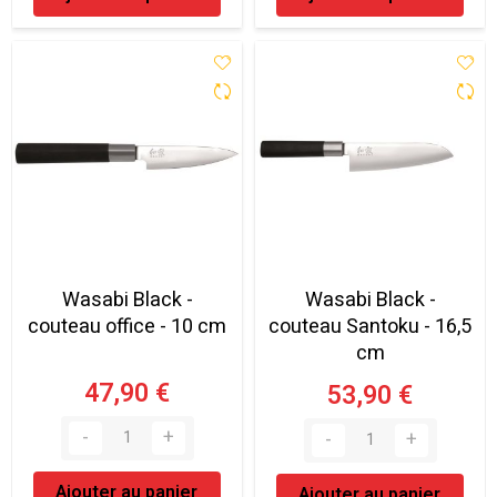
Wasabi Black -
Wasabi Black -
couteau office - 10 cm
couteau Santoku - 16,5
cm
47,90 €
53,90 €
Ajouter au panier
Ajouter au panier