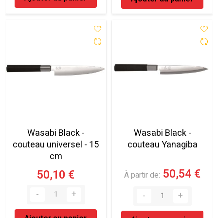
Wasabi Black -
Wasabi Black -
couteau universel - 15
couteau Yanagiba
cm
50,54 €
50,10 €
À partir de