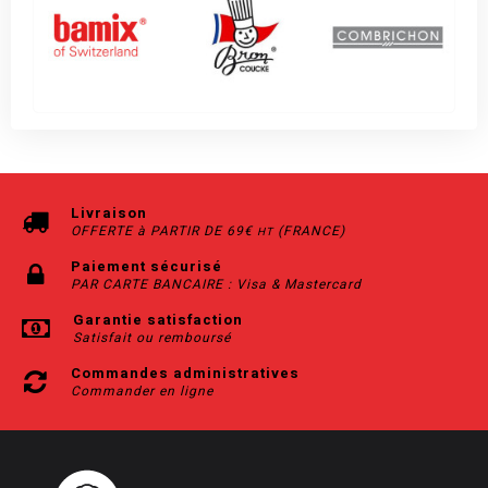
Livraison
OFFERTE à PARTIR DE 69€
(FRANCE)
HT
Paiement sécurisé
PAR CARTE BANCAIRE : Visa & Mastercard
Garantie satisfaction
Satisfait ou remboursé
Commandes administratives
Commander en ligne