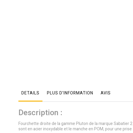
DETAILS
PLUS D’INFORMATION
AVIS
Description :
Fourchette droite de la gamme Pluton de la marque Sabatier 2 Lio
sont en acier inoxydable et le manche en POM, pour une prise 