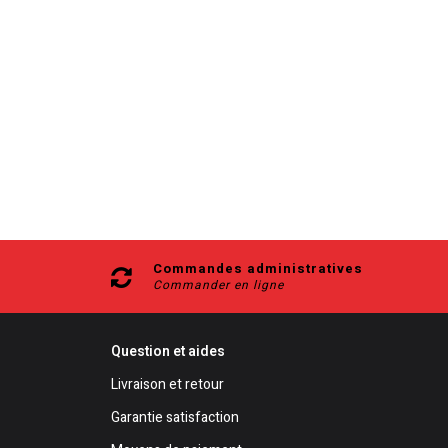
Commandes administratives
Commander en ligne
Question et aides
Livraison et retour
Garantie satisfaction