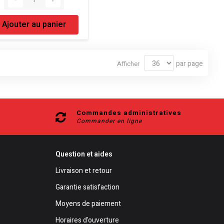
Ajouter au panier
par page
Afficher
Commandes administratives
Commander en ligne
Question et aides
Livraison et retour
Garantie satisfaction
Moyens de paiement
Horaires d'ouverture