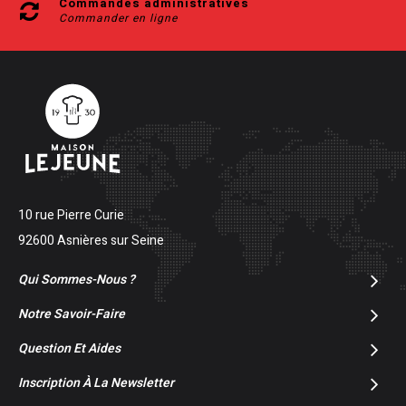
Commandes administratives
Commander en ligne
10 rue Pierre Curie
92600 Asnières sur Seine
Qui Sommes-Nous ?
Notre Savoir-Faire
Question Et Aides
Inscription À La Newsletter