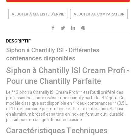
AJOUTER À MA LISTE D’ENVIE
AJOUTER AU COMPARATEUR
DESCRIPTIF
Siphon à Chantilly ISI - Différentes
contenances disponibles
Siphon à Chantilly ISI Cream Profi -
Pour une Chantilly Parfaite
Le **Siphon à Chantilly ISI Cream Profi** est l’outil préféré des
professionnels pour réaliser une chantilly parfaite et légère. Ce
modèle classique est disponible en **deux contenances** (0,5 L
et 1 L), et combine performance et facilité d’utilisation. Sa base
en aluminium brossé et sa tête en inox en font un outil durable,
parfait pour un usage intensif en cuisine.
Caractéristiques Techniques