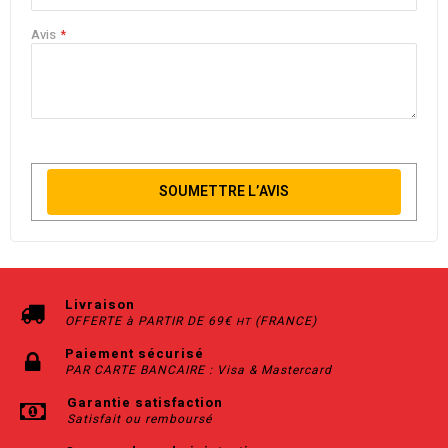
Avis
SOUMETTRE L’AVIS
Livraison
OFFERTE à PARTIR DE 69€
(FRANCE)
HT
Paiement sécurisé
PAR CARTE BANCAIRE : Visa & Mastercard
Garantie satisfaction
Satisfait ou remboursé