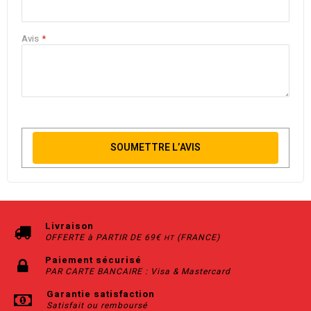
Avis
SOUMETTRE L’AVIS
Livraison
OFFERTE à PARTIR DE 69€
(FRANCE)
HT
Paiement sécurisé
PAR CARTE BANCAIRE : Visa & Mastercard
Garantie satisfaction
Satisfait ou remboursé