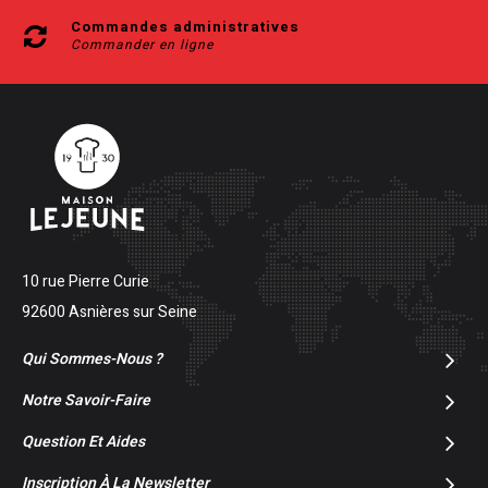
Commandes administratives
Commander en ligne
10 rue Pierre Curie
92600 Asnières sur Seine
Qui Sommes-Nous ?
Notre Savoir-Faire
Question Et Aides
Inscription À La Newsletter