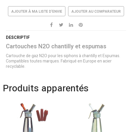
AJOUTER À MA LISTE D’ENVIE
AJOUTER AU COMPARATEUR
DESCRIPTIF
Cartouches N2O chantilly et espumas
Cartouche de gaz N2O pour les siphons à chantilly et Espumas.
Compatibles toutes marques. Fabriqué en Europe en acier
recyclable.
Produits apparentés