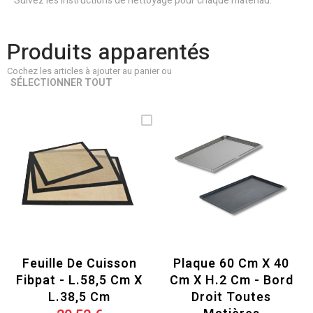
Suivez les instructions de nettoyage pour chaque matériau.
Produits apparentés
Cochez les articles à ajouter au panier ou
SÉLECTIONNER TOUT
Feuille De Cuisson
Plaque 60 Cm X 40
Fibpat - L.58,5 Cm X
Cm X H.2 Cm - Bord
L.38,5 Cm
Droit Toutes