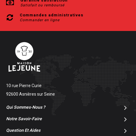
Garantie satisfaction
Satisfait ou remboursé
Commandes administratives
Commander en ligne
10 rue Pierre Curie
92600 Asnières sur Seine
Qui Sommes-Nous ?
Notre Savoir-Faire
Question Et Aides