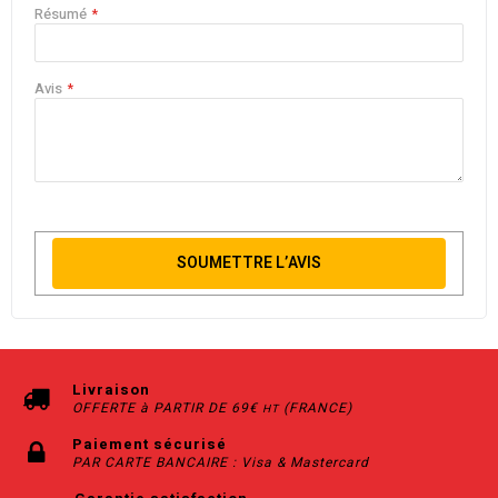
Résumé
Avis
SOUMETTRE L’AVIS
Livraison
OFFERTE à PARTIR DE 69€
(FRANCE)
HT
Paiement sécurisé
PAR CARTE BANCAIRE : Visa & Mastercard