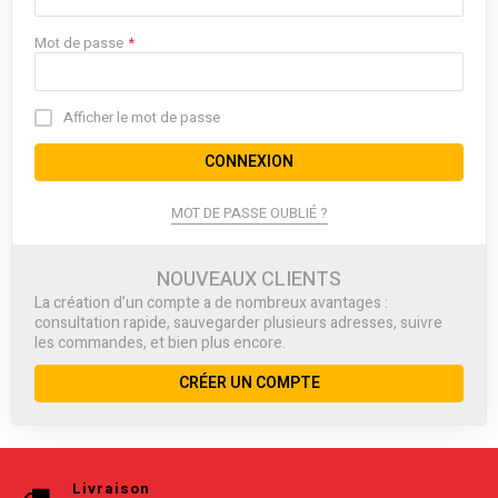
Mot de passe
Afficher le mot de passe
CONNEXION
MOT DE PASSE OUBLIÉ ?
NOUVEAUX CLIENTS
La création d’un compte a de nombreux avantages :
consultation rapide, sauvegarder plusieurs adresses, suivre
les commandes, et bien plus encore.
CRÉER UN COMPTE
Livraison