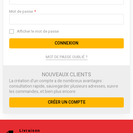
Mot de passe
Afficher le mot de passe
CONNEXION
MOT DE PASSE OUBLIÉ ?
NOUVEAUX CLIENTS
La création d’un compte a de nombreux avantages :
consultation rapide, sauvegarder plusieurs adresses, suivre
les commandes, et bien plus encore.
CRÉER UN COMPTE
Livraison