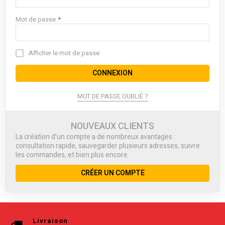
Mot de passe
Afficher le mot de passe
CONNEXION
MOT DE PASSE OUBLIÉ ?
NOUVEAUX CLIENTS
La création d’un compte a de nombreux avantages :
consultation rapide, sauvegarder plusieurs adresses, suivre
les commandes, et bien plus encore.
CRÉER UN COMPTE
Livraison