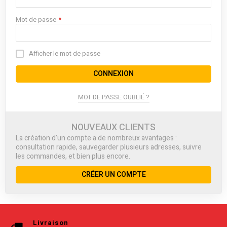
Mot de passe
Afficher le mot de passe
CONNEXION
MOT DE PASSE OUBLIÉ ?
NOUVEAUX CLIENTS
La création d’un compte a de nombreux avantages :
consultation rapide, sauvegarder plusieurs adresses, suivre
les commandes, et bien plus encore.
CRÉER UN COMPTE
Livraison