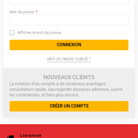
Mot de passe
Afficher le mot de passe
CONNEXION
MOT DE PASSE OUBLIÉ ?
NOUVEAUX CLIENTS
La création d’un compte a de nombreux avantages :
consultation rapide, sauvegarder plusieurs adresses, suivre
les commandes, et bien plus encore.
CRÉER UN COMPTE
Livraison