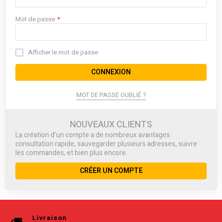
Mot de passe
Afficher le mot de passe
CONNEXION
MOT DE PASSE OUBLIÉ ?
NOUVEAUX CLIENTS
La création d’un compte a de nombreux avantages :
consultation rapide, sauvegarder plusieurs adresses, suivre
les commandes, et bien plus encore.
CRÉER UN COMPTE
Livraison