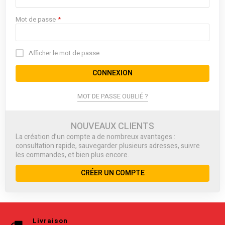
Mot de passe
Afficher le mot de passe
CONNEXION
MOT DE PASSE OUBLIÉ ?
NOUVEAUX CLIENTS
La création d’un compte a de nombreux avantages :
consultation rapide, sauvegarder plusieurs adresses, suivre
les commandes, et bien plus encore.
CRÉER UN COMPTE
Livraison