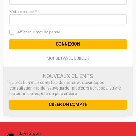
Mot de passe
Afficher le mot de passe
CONNEXION
MOT DE PASSE OUBLIÉ ?
NOUVEAUX CLIENTS
La création d’un compte a de nombreux avantages :
consultation rapide, sauvegarder plusieurs adresses, suivre
les commandes, et bien plus encore.
CRÉER UN COMPTE
Livraison