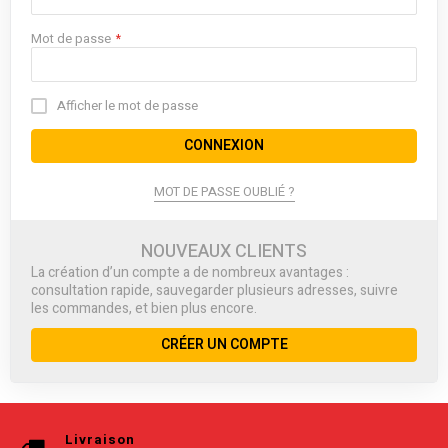
Mot de passe
Afficher le mot de passe
CONNEXION
MOT DE PASSE OUBLIÉ ?
NOUVEAUX CLIENTS
La création d’un compte a de nombreux avantages :
consultation rapide, sauvegarder plusieurs adresses, suivre
les commandes, et bien plus encore.
CRÉER UN COMPTE
Livraison