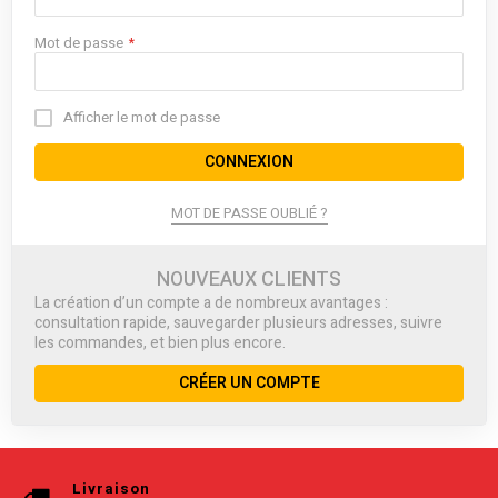
Mot de passe
Afficher le mot de passe
CONNEXION
MOT DE PASSE OUBLIÉ ?
NOUVEAUX CLIENTS
La création d’un compte a de nombreux avantages :
consultation rapide, sauvegarder plusieurs adresses, suivre
les commandes, et bien plus encore.
CRÉER UN COMPTE
Livraison