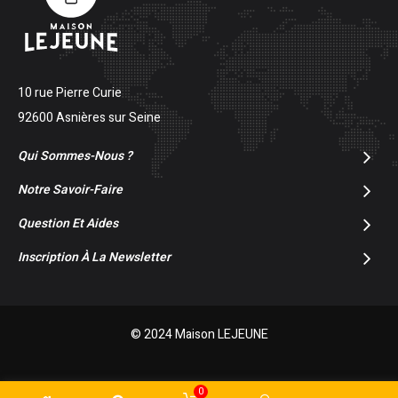
10 rue Pierre Curie
92600 Asnières sur Seine
Qui Sommes-Nous ?
Notre Savoir-Faire
Question Et Aides
Inscription À La Newsletter
© 2024 Maison LEJEUNE
0