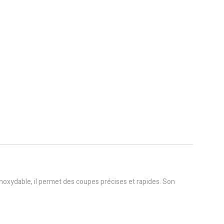
inoxydable, il permet des coupes précises et rapides. Son