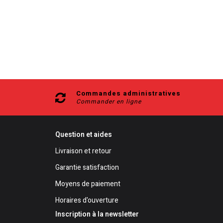
Commandes administratives
Commander en ligne
Question et aides
Livraison et retour
Garantie satisfaction
Moyens de paiement
Horaires d'ouverture
Inscription à la newsletter