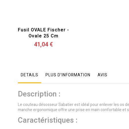
Fusil OVALE Fischer -
Ovale 25 Cm
41,04 €
DETAILS
PLUS D’INFORMATION
AVIS
Description :
Le couteau désosseur Sabatier est idéal pour enlever les os de
manche ergonomique offre une prise en main confortable et s
Caractéristiques :