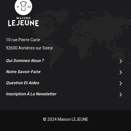
10 rue Pierre Curie
92600 Asnières sur Seine
Qui Sommes-Nous ?
Notre Savoir-Faire
Question Et Aides
Inscription À La Newsletter
© 2024 Maison LEJEUNE