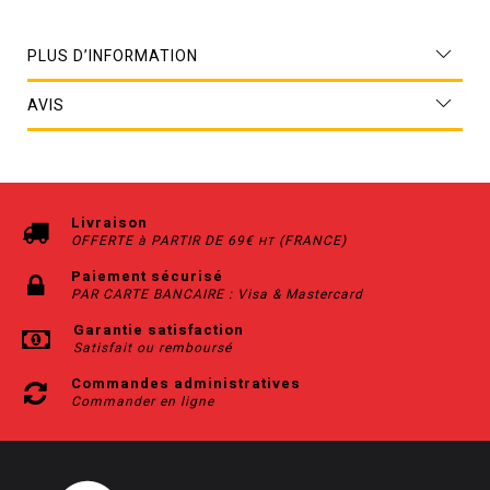
PLUS D’INFORMATION
AVIS
Livraison
OFFERTE à PARTIR DE 69€
(FRANCE)
HT
Paiement sécurisé
PAR CARTE BANCAIRE : Visa & Mastercard
Garantie satisfaction
Satisfait ou remboursé
Commandes administratives
Commander en ligne