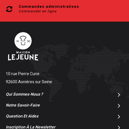
Commandes administratives
Commander en ligne
10 rue Pierre Curie
92600 Asnières sur Seine
Qui Sommes-Nous ?
Notre Savoir-Faire
Question Et Aides
Inscription À La Newsletter