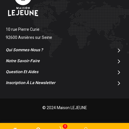
10 rue Pierre Curie
92600 Asnières sur Seine
Qui Sommes-Nous ?
Notre Savoir-Faire
Question Et Aides
Inscription À La Newsletter
© 2024 Maison LEJEUNE
0