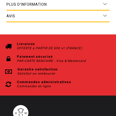
PLUS D’INFORMATION
AVIS
Livraison
OFFERTE à PARTIR DE 69€
(FRANCE)
HT
Paiement sécurisé
PAR CARTE BANCAIRE : Visa & Mastercard
Garantie satisfaction
Satisfait ou remboursé
Commandes administratives
Commander en ligne