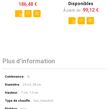
Disponibles
186,48 €
99,12 €
À partir de
Plus d’information
Plus
3L
d’information
24 cm, 28 cm
7 cm, 7,5 cm
Gaz, Induction
Inox