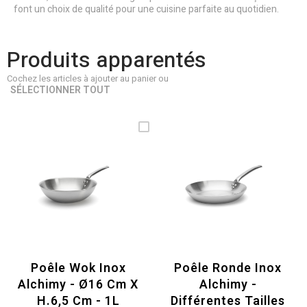
font un choix de qualité pour une cuisine parfaite au quotidien.
Produits apparentés
Cochez les articles à ajouter au panier ou
SÉLECTIONNER TOUT
Poêle Wok Inox
Poêle Ronde Inox
Alchimy - Ø16 Cm X
Alchimy -
H.6,5 Cm - 1L
Différentes Tailles