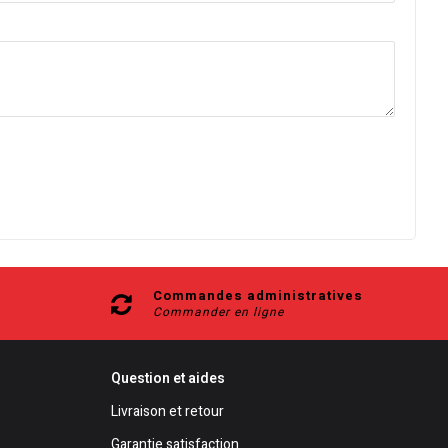
Commandes administratives
Commander en ligne
Question et aides
Livraison et retour
Garantie satisfaction