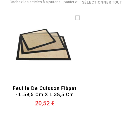
Cochez les articles à ajouter au panier ou
SÉLECTIONNER TOUT
Feuille De Cuisson Fibpat
- L.58,5 Cm X L.38,5 Cm
20,52 €