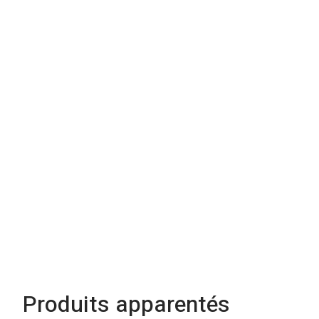
Produits apparentés