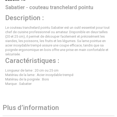
Sabatier - couteau tranchelard pointu
Description :
Le couteau tranchelard pointu Sabatier est un outil essentiel pour tout
chef de cuisine professionnel ou amateur. Disponible en deux tailles
(20 et 25 cm), il permet de découper facilement et précisément les
viandes, les poissons, les fruits et les légumes. Sa lame pointue en
acier inoxydable trempé assure une coupe efficace, tandis que sa
poignée ergonomique en bois offre une prise en main confortable et
sécurisée.
Caractéristiques :
Longueur de lame : 20 cm ou 25 cm
Matériau de la lame : Acier inoxydable trempé
Matériau de la poignée : Bois
Marque : Sabatier
Plus d’information