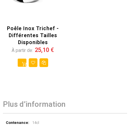
Poêle Inox Trichef -
Différentes Tailles
Disponibles
25,10 €
À partir de
Plus d’information
Plus
14cl
d’information