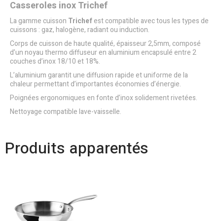
Casseroles inox Trichef
La gamme cuisson
Trichef
est compatible avec tous les types de
cuissons : gaz, halogène, radiant ou induction.
Corps de cuisson de haute qualité, épaisseur 2,5mm, composé
d’un noyau thermo diffuseur en aluminium encapsulé entre 2
couches d’inox 18/10 et 18%.
L’aluminium garantit une diffusion rapide et uniforme de la
chaleur permettant d’importantes économies d’énergie.
Poignées ergonomiques en fonte d’inox solidement rivetées.
Nettoyage compatible lave-vaisselle.
Produits apparentés